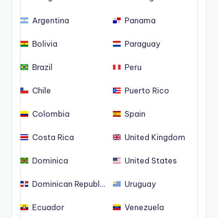
Argentina
Panama
Bolivia
Paraguay
Brazil
Peru
Chile
Puerto Rico
Colombia
Spain
Costa Rica
United Kingdom
Dominica
United States
Dominican Republic
Uruguay
Ecuador
Venezuela