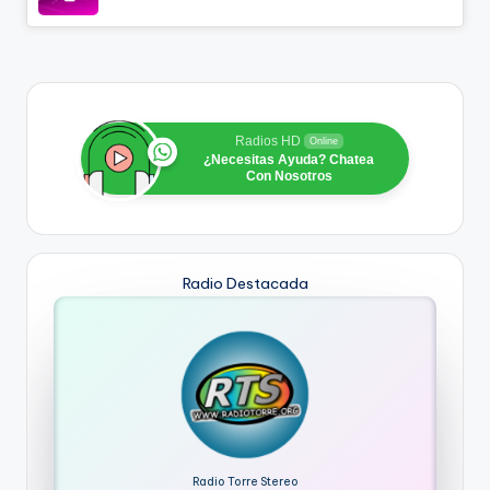
Radios HD
Online
¿Necesitas Ayuda? Chatea
Con Nosotros
Radio Destacada
Radio Torre Stereo