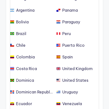
Argentina
Panama
Bolivia
Paraguay
Brazil
Peru
Chile
Puerto Rico
Colombia
Spain
Costa Rica
United Kingdom
Dominica
United States
Dominican Republic
Uruguay
Ecuador
Venezuela