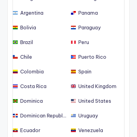
Argentina
Panama
Bolivia
Paraguay
Brazil
Peru
Chile
Puerto Rico
Colombia
Spain
Costa Rica
United Kingdom
Dominica
United States
Dominican Republic
Uruguay
Ecuador
Venezuela