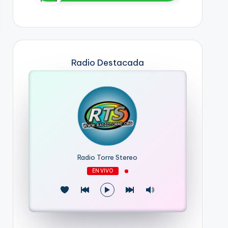
Radio Destacada
Radio Torre Stereo
EN VIVO