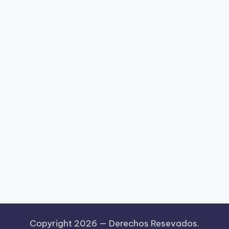
Copyright 2026 —
Derechos Resevados.