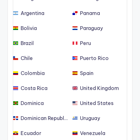
Argentina
Panama
Bolivia
Paraguay
Brazil
Peru
Chile
Puerto Rico
Colombia
Spain
Costa Rica
United Kingdom
Dominica
United States
Dominican Republic
Uruguay
Ecuador
Venezuela