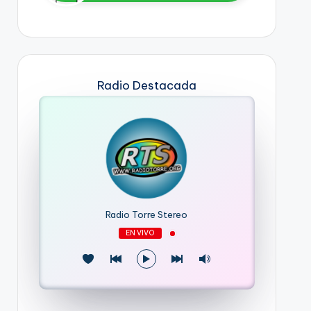
Radio Destacada
Radio Torre Stereo
EN VIVO