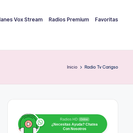
lanes Vox Stream
Radios Premium
Favoritas
Inicio
Radio Tv Carigso
Radios HD
Online
¿Necesitas Ayuda? Chatea
Con Nosotros