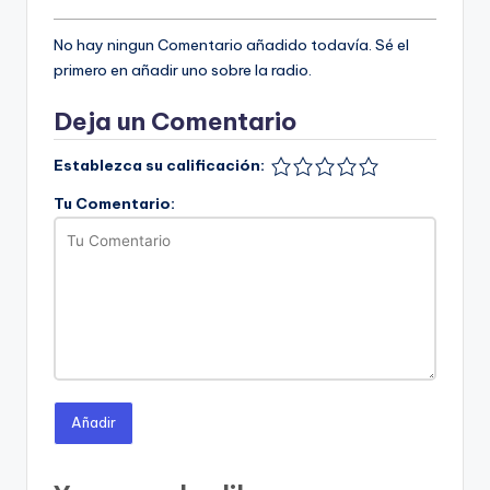
No hay ningun Comentario añadido todavía. Sé el
primero en añadir uno sobre la radio.
Deja un Comentario
Establezca su calificación:
Tu Comentario:
Añadir