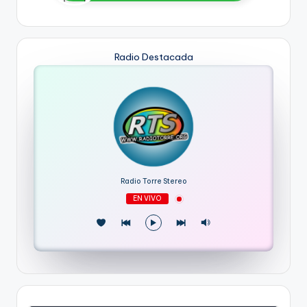
Radio Destacada
Radio Torre Stereo
EN VIVO