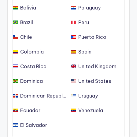
Bolivia
Paraguay
Brazil
Peru
Chile
Puerto Rico
Colombia
Spain
Costa Rica
United Kingdom
Dominica
United States
Dominican Republic
Uruguay
Ecuador
Venezuela
El Salvador