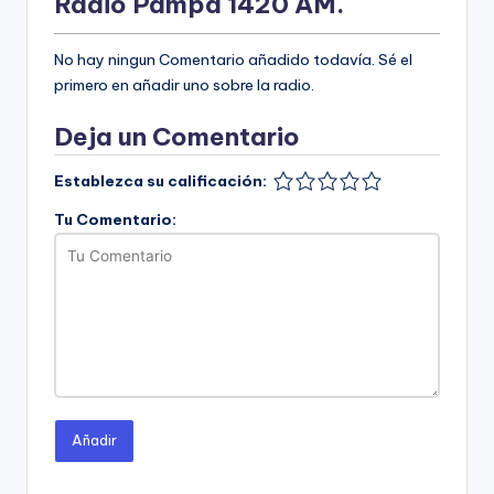
Radio Pampa 1420 AM.
No hay ningun Comentario añadido todavía. Sé el
primero en añadir uno sobre la radio.
Deja un Comentario
Establezca su calificación:
Tu Comentario:
Añadir