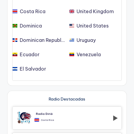
Costa Rica
United Kingdom
Dominica
United States
Dominican Republic
Uruguay
Ecuador
Venezuela
El Salvador
Radio Destacadas
Radio Diriá
Costa Rica