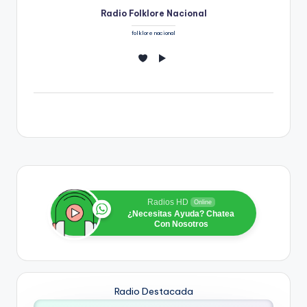
Radio Folklore Nacional
folklore nacional
Radios HD
Online
¿Necesitas Ayuda? Chatea
Con Nosotros
Radio Destacada