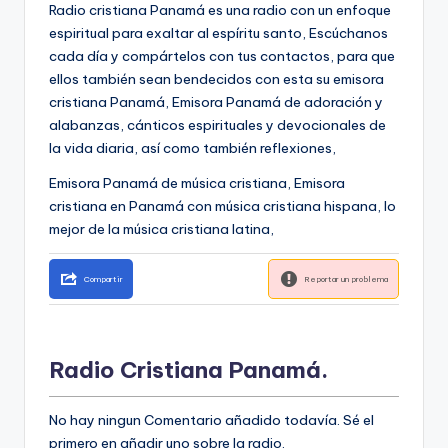
Radio cristiana Panamá es una radio con un enfoque
espiritual para exaltar al espíritu santo, Escúchanos
cada día y compártelos con tus contactos, para que
ellos también sean bendecidos con esta su emisora
cristiana Panamá, Emisora Panamá de adoración y
alabanzas, cánticos espirituales y devocionales de
la vida diaria, así como también reflexiones,
Emisora Panamá de música cristiana, Emisora
cristiana en Panamá con música cristiana hispana, lo
mejor de la música cristiana latina,
Compartir
Reportar un problema
Radio Cristiana Panamá.
No hay ningun Comentario añadido todavía. Sé el
primero en añadir uno sobre la radio.