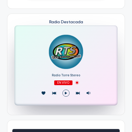
Radio Destacada
Radio Torre Stereo
EN VIVO