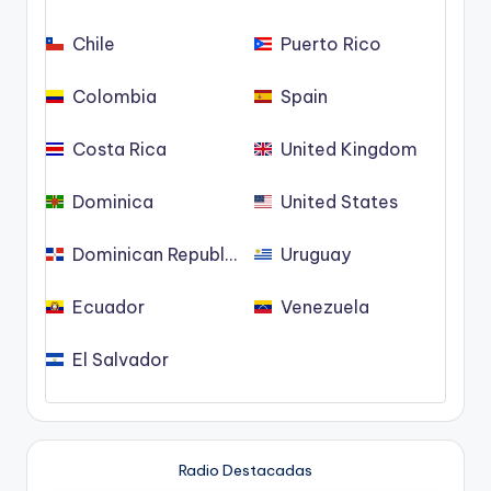
Chile
Puerto Rico
Colombia
Spain
Costa Rica
United Kingdom
Dominica
United States
Dominican Republic
Uruguay
Ecuador
Venezuela
El Salvador
Radio Destacadas