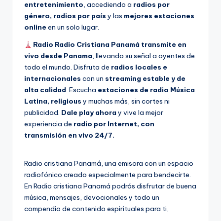
entretenimiento
, accediendo a
radios por
género, radios por país
y las
mejores estaciones
online
en un solo lugar.
Radio Radio Cristiana Panamá transmite en
vivo desde Panama
, llevando su señal a oyentes de
todo el mundo. Disfruta de
radios locales e
internacionales
con un
streaming estable y de
alta calidad
. Escucha
estaciones de radio Música
Latina, religious
y muchas más, sin cortes ni
publicidad.
Dale play ahora
y vive la mejor
experiencia de
radio por Internet, con
transmisión en vivo 24/7.
Radio cristiana Panamá, una emisora con un espacio
radiofónico creado especialmente para bendecirte.
En Radio cristiana Panamá podrás disfrutar de buena
música, mensajes, devocionales y todo un
compendio de contenido espirituales para ti,