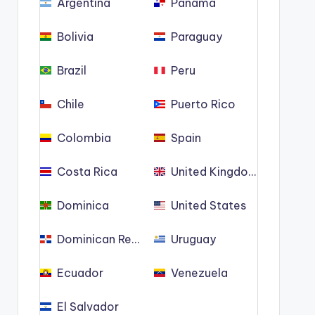
Argentina
Panama
Bolivia
Paraguay
Brazil
Peru
Chile
Puerto Rico
Colombia
Spain
Costa Rica
United Kingdom
Dominica
United States
Dominican Republic
Uruguay
Ecuador
Venezuela
El Salvador