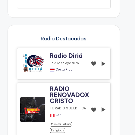
Radio Destacadas
Radio Diriá
La que se oye duro
Costa Rica
RADIO
RENOVADOX
CRISTO
TU RADIO QUE EDIFICA
Peru
Música Latina
Religious