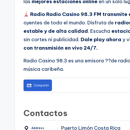
las
mejores estaciones online
en un solo lug
Radio Radio Casino 98.3 FM transmite 
oyentes de todo el mundo. Disfruta de
radio
estable y de alta calidad
. Escucha
estacio
sin cortes ni publicidad.
Dale play ahora
y v
con transmisión en vivo 24/7.
Radio Casino 98.3 es una emisora ??de radio 
música caribeña.
Compartir
Contactos
Puerto Limón Costa Rica
Address