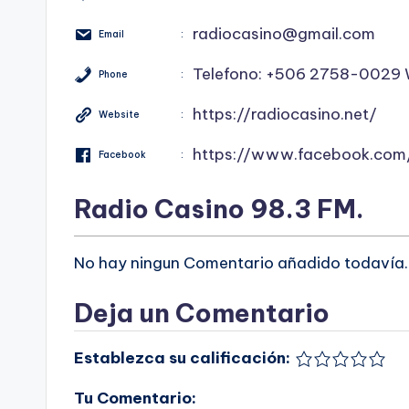
radiocasino@gmail.com
Email
Telefono: +506 2758-0029
Phone
https://radiocasino.net/
Website
https://www.facebook.com/
Facebook
Radio Casino 98.3 FM.
No hay ningun Comentario añadido todavía. S
Deja un Comentario
Establezca su calificación:
Tu Comentario: