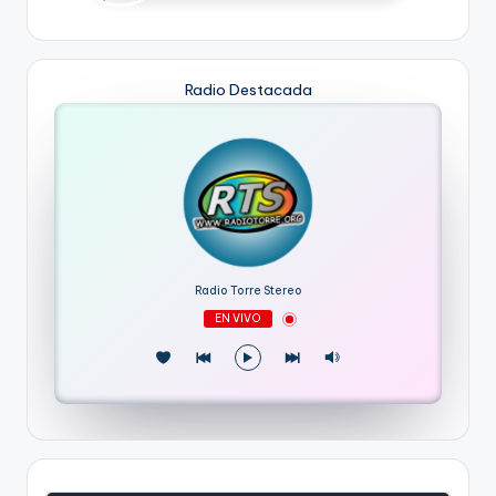
Radio Destacada
Radio Torre Stereo
EN VIVO