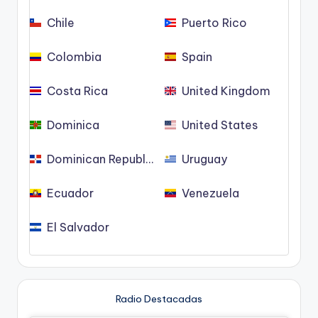
Chile
Puerto Rico
Colombia
Spain
Costa Rica
United Kingdom
Dominica
United States
Dominican Republic
Uruguay
Ecuador
Venezuela
El Salvador
Radio Destacadas