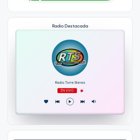
Radio Destacada
Radio Torre Stereo
EN VIVO