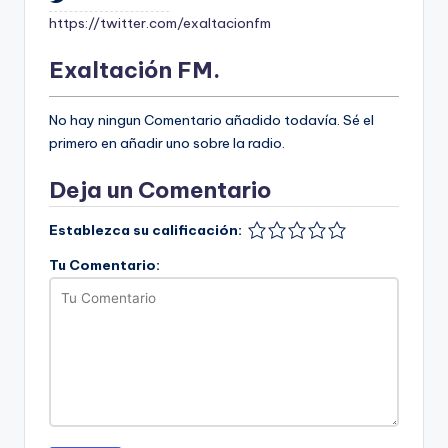
https://twitter.com/exaltacionfm
Exaltación FM.
No hay ningun Comentario añadido todavía. Sé el
primero en añadir uno sobre la radio.
Deja un Comentario
Establezca su calificación:
Tu Comentario: