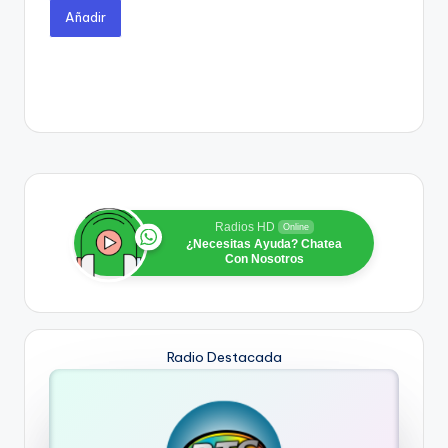
Añadir
Radios HD
Online
¿Necesitas Ayuda? Chatea
Con Nosotros
Radio Destacada