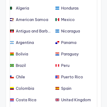
Algeria
Honduras
American Samoa
Mexico
Antigua and Barbuda
Nicaragua
Argentina
Panama
Bolivia
Paraguay
Brazil
Peru
Chile
Puerto Rico
Colombia
Spain
Costa Rica
United Kingdom