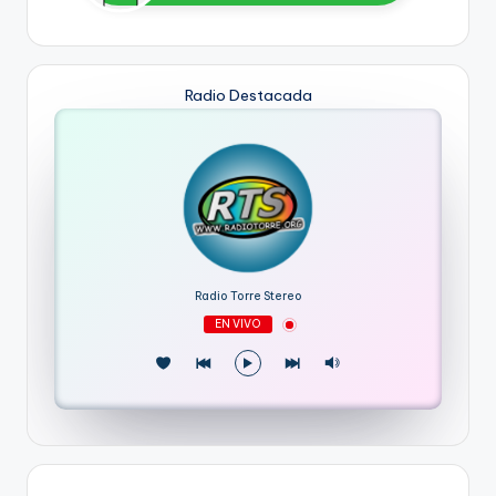
Radio Destacada
Radio Torre Stereo
EN VIVO