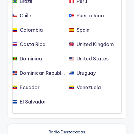
Brazil
Peru
Chile
Puerto Rico
Colombia
Spain
Costa Rica
United Kingdom
Dominica
United States
Dominican Republic
Uruguay
Ecuador
Venezuela
El Salvador
Radio Destacadas