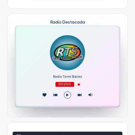
Radio Destacada
Radio Torre Stereo
EN VIVO