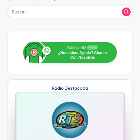
Radios HD
Online
¿Necesitas Ayuda? Chatea
Con Nosotros
Radio Destacada