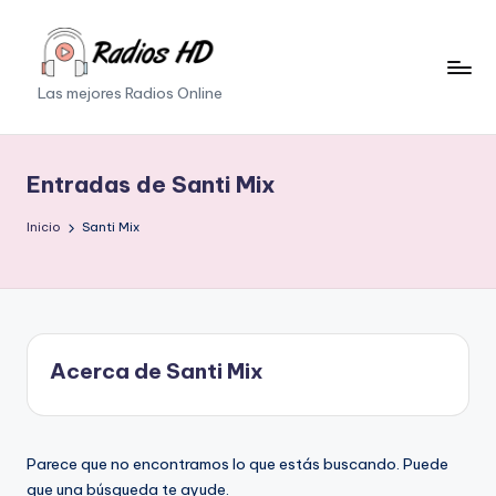
Saltar
al
Las mejores Radios Online
contenido
Entradas de Santi Mix
Inicio
Santi Mix
Acerca de Santi Mix
Parece que no encontramos lo que estás buscando. Puede
que una búsqueda te ayude.