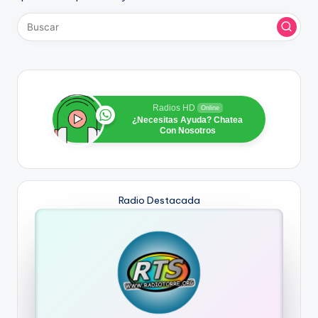
Radios HD
Online
¿Necesitas Ayuda? Chatea
Con Nosotros
Radio Destacada