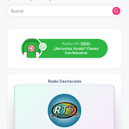
Radios HD
Online
¿Necesitas Ayuda? Chatea
Con Nosotros
Radio Destacada