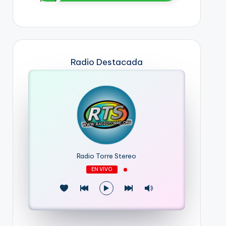
Radio Destacada
Radio Torre Stereo
EN VIVO