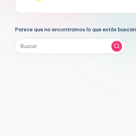
Parece que no encontramos lo que estás buscan