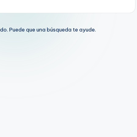
do. Puede que una búsqueda te ayude.