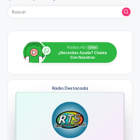
Radios HD
Online
¿Necesitas Ayuda? Chatea
Con Nosotros
Radio Destacada